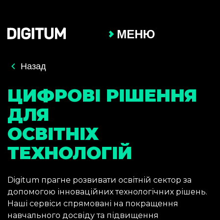
МЕНЮ
Назад
ЦИФРОВІ РІШЕННЯ
ДЛЯ
ОСВІТНІХ
ТЕХНОЛОГІЙ
Digitum прагне розвивати освітній сектор за
допомогою інноваційних технологічних рішень.
Наші сервіси спрямовані на покращення
навчального досвіду та підвищення