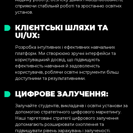
сприяючи стабільній роботі та зростанню освітніх
установ.
КЛІЄНТСЬКІ ШЛЯХИ ТА
UI/UX:
Розробка інтуїтивних і ефективних навчальних
платформ. Ми створюємо зручні інтерфейси та
користувацький досвід, що підвищують
ефективність навчання й задоволеність
користувачів, роблячи освітні інструменти більш
доступними та результативними.
ЦИФРОВЕ ЗАЛУЧЕННЯ:
Залучайте студентів, викладачів і освітні установи за
допомогою стратегічного цифрового маркетингу.
Наші таргетовані стратегії цифрового залучення
допомагають розширювати охоплення та
підвищувати рівень зарахувань і залученості.